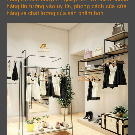
hàng tin tưởng vào uy tín, phong cách của cửa
hàng và chất lượng của sản phẩm hơn.