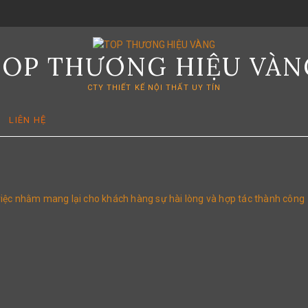
TOP THƯƠNG HIỆU VÀN
CTY THIẾT KẾ NỘI THẤT UY TÍN
LIÊN HỆ
việc nhằm mang lại cho khách hàng sự hài lòng và hợp tác thành công